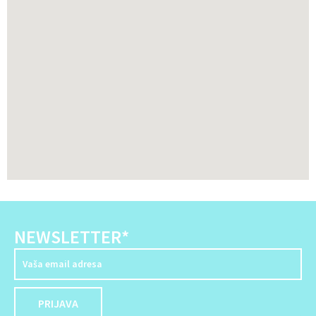
NEWSLETTER*