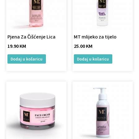
Pjena Za Čišćenje Lica
MT mlijeko za tijelo
19.90
KM
25.00
KM
Dodaj u košaricu
Dodaj u košaricu