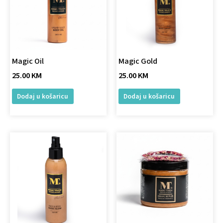
Magic Oil
Magic Gold
25.00
KM
25.00
KM
Dodaj u košaricu
Dodaj u košaricu