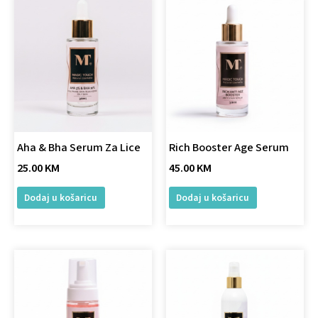
Aha & Bha Serum Za Lice
Rich Booster Age Serum
25.00
KM
45.00
KM
Dodaj u košaricu
Dodaj u košaricu