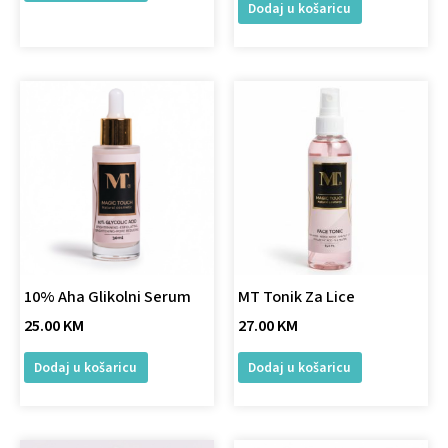
Dodaj u košaricu
10% Aha Glikolni Serum
MT Tonik Za Lice
25.00
KM
27.00
KM
Dodaj u košaricu
Dodaj u košaricu