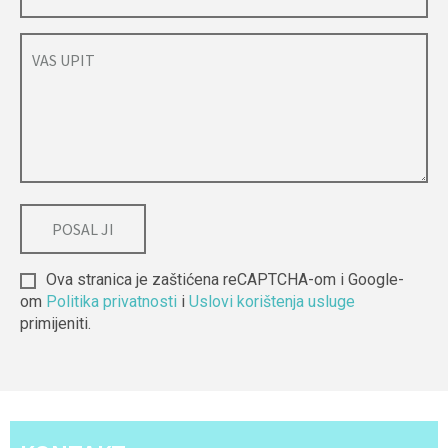
Ova stranica je zaštićena reCAPTCHA-om i Google-
om
Politika privatnosti
i
Uslovi korištenja usluge
primijeniti.
Alternative: