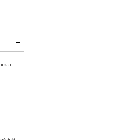
ama i