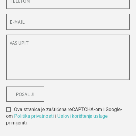
Ova stranica je zaštićena reCAPTCHA-om i Google-
om
Politika privatnosti
i
Uslovi korištenja usluge
primijeniti.
Alternative: