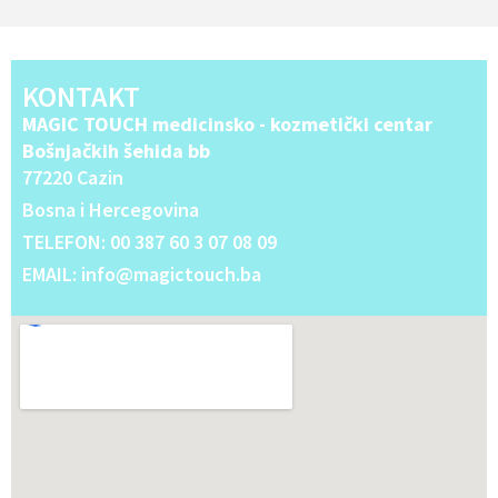
KONTAKT
MAGIC TOUCH medicinsko - kozmetički centar
Bošnjačkih šehida bb
77220 Cazin
Bosna i Hercegovina
TELEFON: 00 387 60 3 07 08 09
EMAIL: info@magictouch.ba