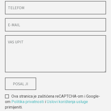
Ova stranica je zaštićena reCAPTCHA-om i Google-
om
Politika privatnosti
i
Uslovi korištenja usluge
primijeniti.