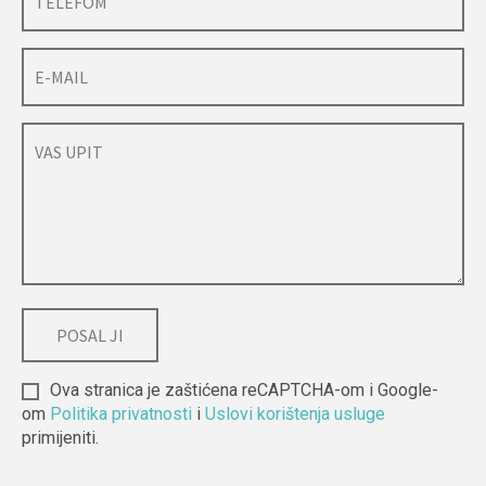
Ova stranica je zaštićena reCAPTCHA-om i Google-
om
Politika privatnosti
i
Uslovi korištenja usluge
primijeniti.
Alternative: