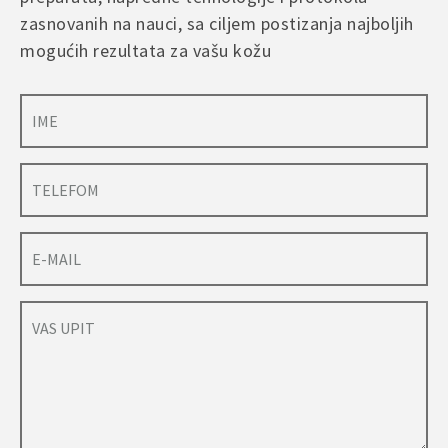
zasnovanih na nauci, sa ciljem postizanja najboljih
mogućih rezultata za vašu kožu