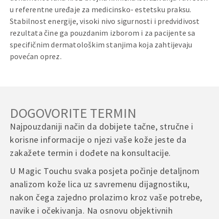
u referentne uređaje za medicinsko- estetsku praksu.
Stabilnost energije, visoki nivo sigurnosti i predvidivost
rezultata čine ga pouzdanim izborom i za pacijente sa
specifičnim dermatološkim stanjima koja zahtijevaju
povećan oprez.
DOGOVORITE TERMIN
Najpouzdaniji način da dobijete tačne, stručne i
korisne informacije o njezi vaše kože jeste da
zakažete termin i dođete na konsultacije.
U Magic Touchu svaka posjeta počinje detaljnom
analizom kože lica uz savremenu dijagnostiku,
nakon čega zajedno prolazimo kroz vaše potrebe,
navike i očekivanja. Na osnovu objektivnih