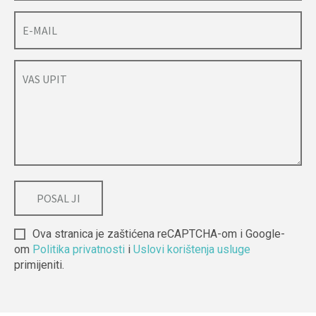
Ova stranica je zaštićena reCAPTCHA-om i Google-
om
Politika privatnosti
i
Uslovi korištenja usluge
primijeniti.
Alternative: