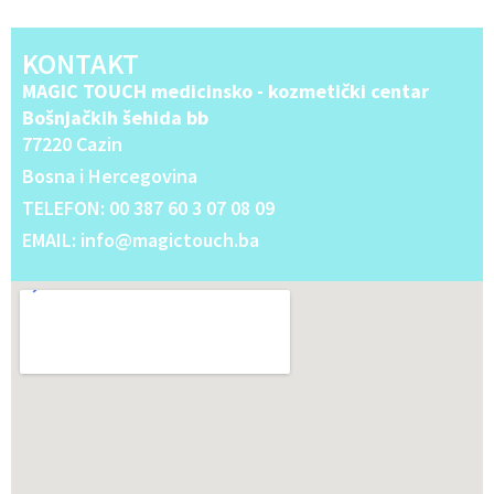
KONTAKT
MAGIC TOUCH medicinsko - kozmetički centar
Bošnjačkih šehida bb
77220 Cazin
Bosna i Hercegovina
TELEFON: 00 387 60 3 07 08 09
EMAIL: info@magictouch.ba