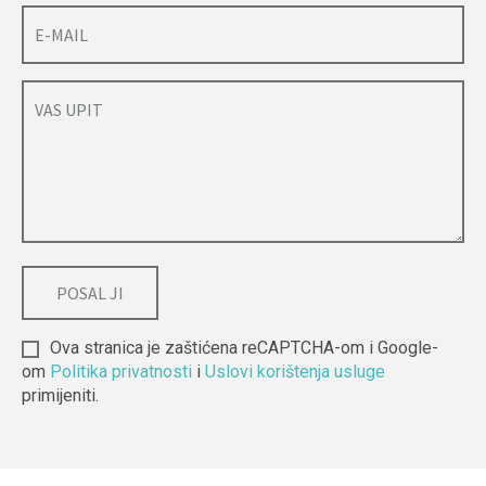
Ova stranica je zaštićena reCAPTCHA-om i Google-
om
Politika privatnosti
i
Uslovi korištenja usluge
primijeniti.
Alternative: