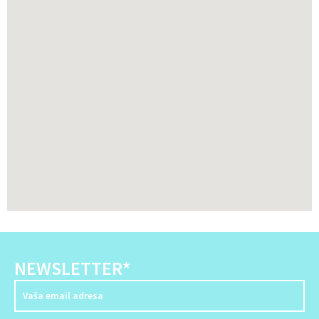
NEWSLETTER*