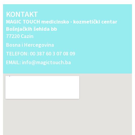
KONTAKT
MAGIC TOUCH medicinsko - kozmetički centar
Bošnjačkih šehida bb
77220 Cazin
Bosna i Hercegovina
TELEFON: 00 387 60 3 07 08 09
EMAIL: info@magictouch.ba