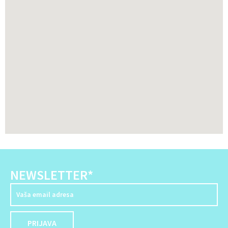
NEWSLETTER*