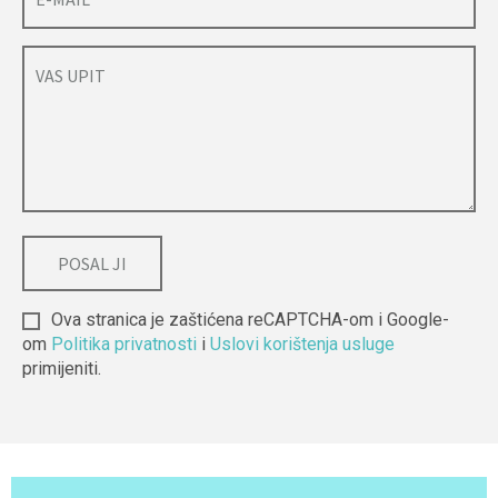
Ova stranica je zaštićena reCAPTCHA-om i Google-
om
Politika privatnosti
i
Uslovi korištenja usluge
primijeniti.
Alternative: