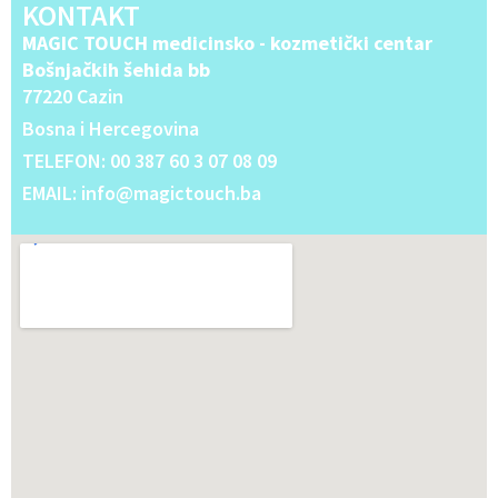
KONTAKT
MAGIC TOUCH medicinsko - kozmetički centar
Bošnjačkih šehida bb
77220 Cazin
Bosna i Hercegovina
TELEFON: 00 387 60 3 07 08 09
EMAIL: info@magictouch.ba