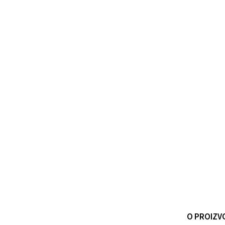
O PROIZV