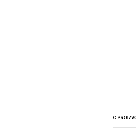
O PROIZV