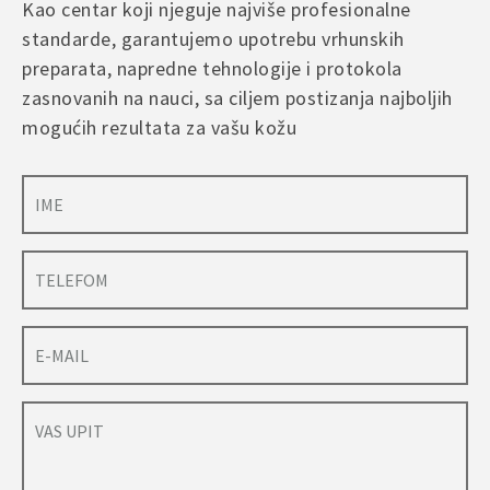
Kao centar koji njeguje najviše profesionalne
standarde, garantujemo upotrebu vrhunskih
preparata, napredne tehnologije i protokola
zasnovanih na nauci, sa ciljem postizanja najboljih
mogućih rezultata za vašu kožu