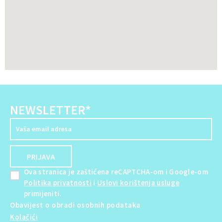
NEWSLETTER*
Ova stranica je zaštićena reCAPTCHA-om i Google-om
Politika privatnosti
i
Uslovi korištenja usluge
primijeniti.
Obavijest o obradi osobnih podataka
Kolačići