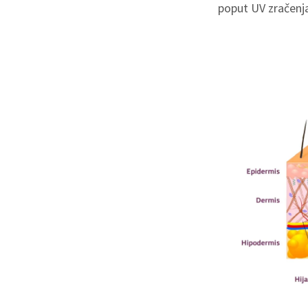
poput UV zračenja