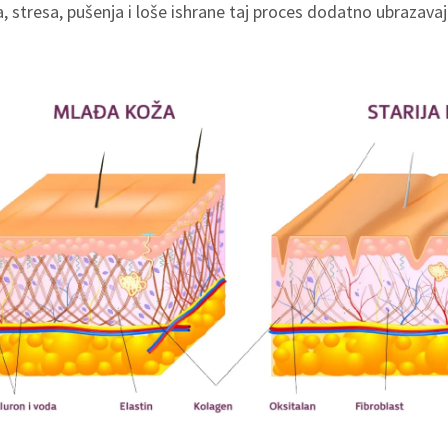
, stresa, pušenja i loše ishrane taj proces dodatno ubrazavaj