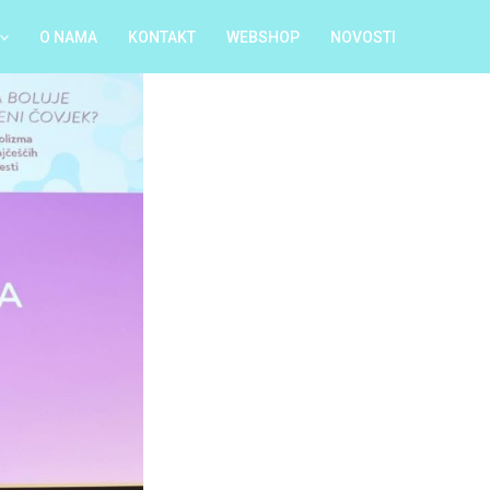
O NAMA
KONTAKT
WEBSHOP
NOVOSTI