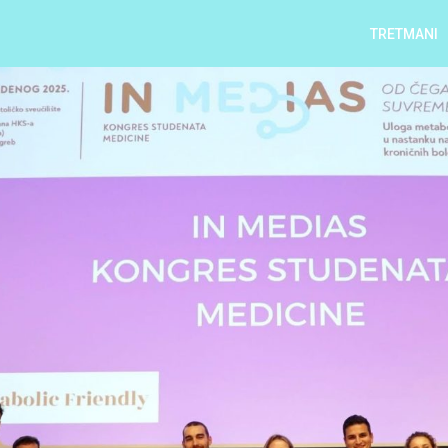
TRETMANI