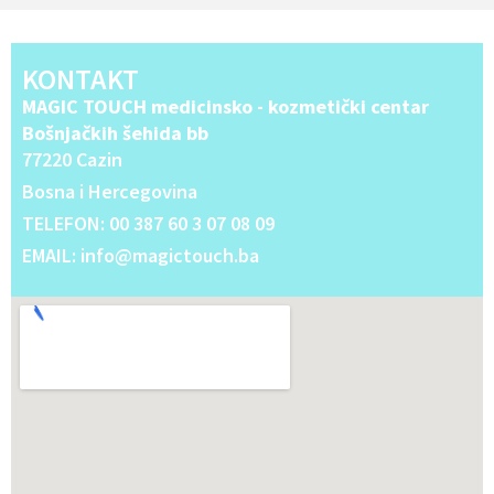
KONTAKT
MAGIC TOUCH medicinsko - kozmetički centar
Bošnjačkih šehida bb
77220 Cazin
Bosna i Hercegovina
TELEFON: 00 387 60 3 07 08 09
EMAIL: info@magictouch.ba