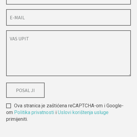
Ova stranica je zaštićena reCAPTCHA-om i Google-
om
Politika privatnosti
i
Uslovi korištenja usluge
primijeniti.
Alternative: