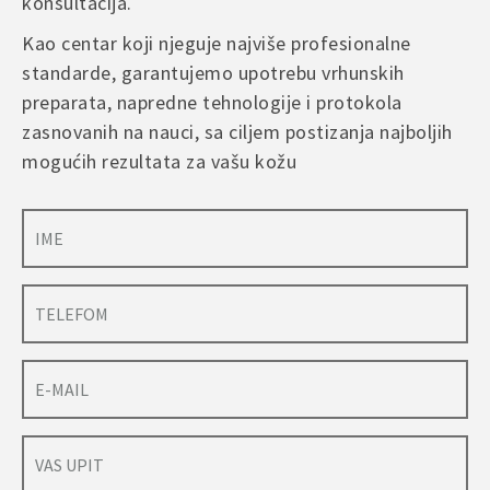
konsultacija.
Kao centar koji njeguje najviše profesionalne
standarde, garantujemo upotrebu vrhunskih
preparata, napredne tehnologije i protokola
zasnovanih na nauci, sa ciljem postizanja najboljih
mogućih rezultata za vašu kožu