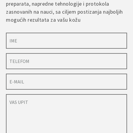
preparata, napredne tehnologije i protokola
zasnovanih na nauci, sa ciljem postizanja najboljih
mogućih rezultata za vašu kožu