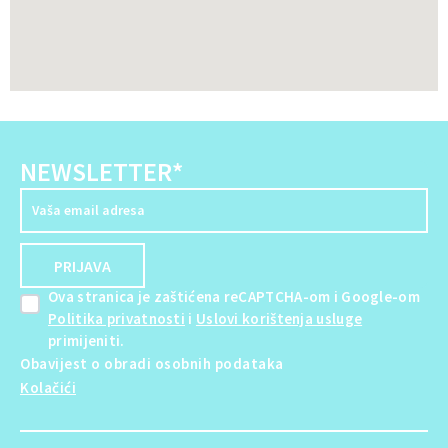
NEWSLETTER*
Ova stranica je zaštićena reCAPTCHA-om i Google-om
Politika privatnosti
i
Uslovi korištenja usluge
primijeniti.
Obavijest o obradi osobnih podataka
Kolačići