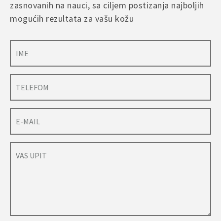
zasnovanih na nauci, sa ciljem postizanja najboljih
mogućih rezultata za vašu kožu