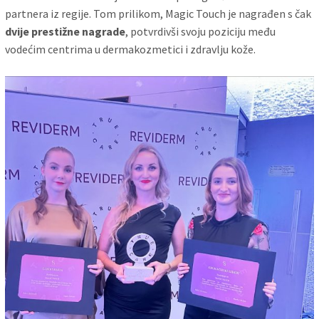
partnera iz regije. Tom prilikom, Magic Touch je nagrađen s čak
dvije prestižne nagrade
, potvrdivši svoju poziciju među
vodećim centrima u dermakozmetici i zdravlju kože.