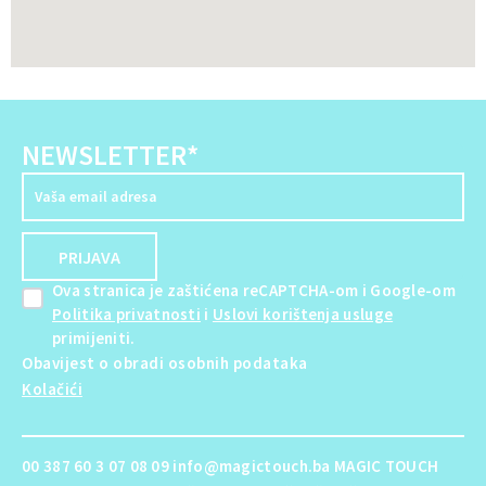
NEWSLETTER*
Ova stranica je zaštićena reCAPTCHA-om i Google-om
Politika privatnosti
i
Uslovi korištenja usluge
primijeniti.
Obavijest o obradi osobnih podataka
Kolačići
00 387 60 3 07 08 09 info@magictouch.ba MAGIC TOUCH