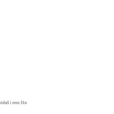
kidaš i ono što