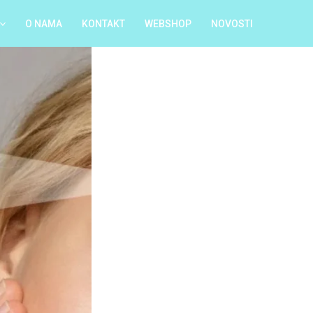
O NAMA
KONTAKT
WEBSHOP
NOVOSTI