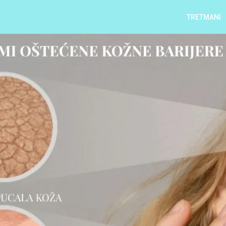
TRETMANI