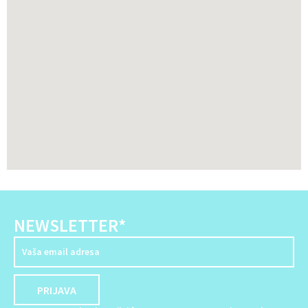
NEWSLETTER*