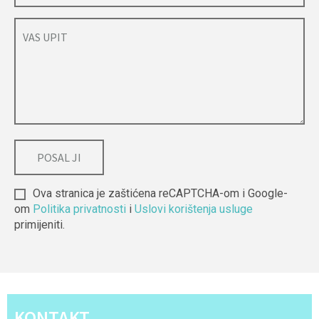
Ova stranica je zaštićena reCAPTCHA-om i Google-
om
Politika privatnosti
i
Uslovi korištenja usluge
primijeniti.
Alternative:
KONTAKT