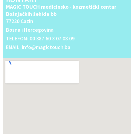
MAGIC TOUCH medicinsko - kozmetički centar
Bošnjačkih šehida bb
77220 Cazin
Bosna i Hercegovina
TELEFON: 00 387 60 3 07 08 09
EMAIL: info@magictouch.ba