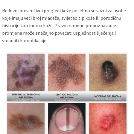
Redovni preventivni pregledi kože posebno su važni za osobe
koje imaju veći broj mladeža, svijetao tip kože ili porodičnu
historiju karcinoma kože. Pravovremeno prepoznavanje
promjena može značajno povećati uspješnost liječenja i
smanjiti komplikacije.