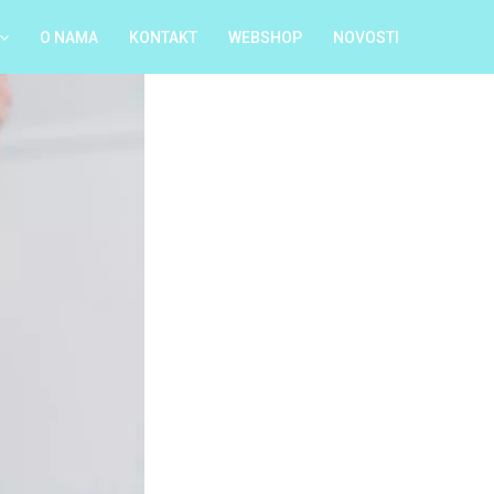
O NAMA
KONTAKT
WEBSHOP
NOVOSTI