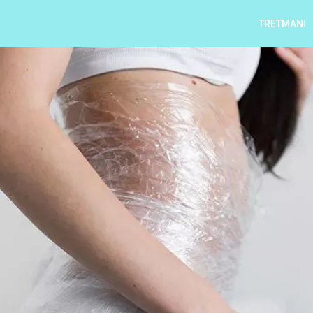
TRETMANI