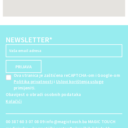
NEWSLETTER*
Ova stranica je zaštićena reCAPTCHA-om i Google-om
Politika privatnosti
i
Uslovi korištenja usluge
primijeniti.
Obavijest o obradi osobnih podataka
Kolačići
00 387 60 3 07 08 09 info@magictouch.ba MAGIC TOUCH