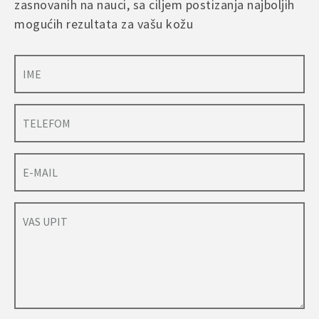
zasnovanih na nauci, sa ciljem postizanja najboljih
mogućih rezultata za vašu kožu