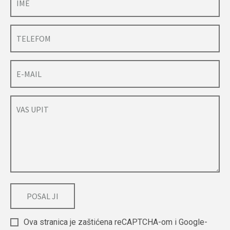
Ova stranica je zaštićena reCAPTCHA-om i Google-