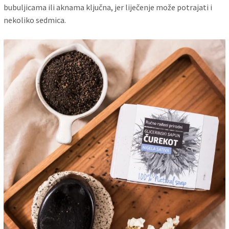
bubuljicama ili aknama ključna, jer liječenje može potrajati i
nekoliko sedmica.