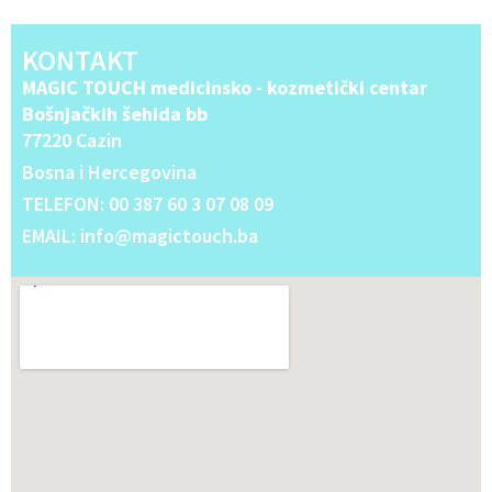
KONTAKT
MAGIC TOUCH medicinsko - kozmetički centar
Bošnjačkih šehida bb
77220 Cazin
Bosna i Hercegovina
TELEFON: 00 387 60 3 07 08 09
EMAIL: info@magictouch.ba