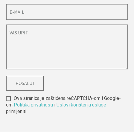
Ova stranica je zaštićena reCAPTCHA-om i Google-
om
Politika privatnosti
i
Uslovi korištenja usluge
primijeniti.
Alternative: